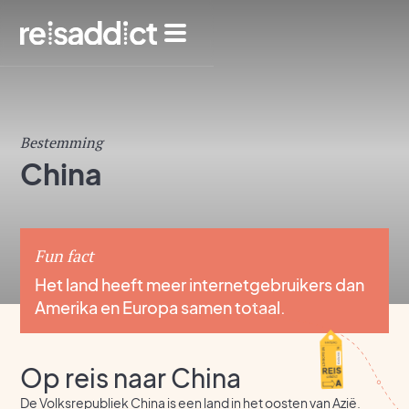
Bestemming
China
Fun fact
Het land heeft meer internetgebruikers dan
Amerika en Europa samen totaal.
Op reis naar China
De Volksrepubliek China is een land in het oosten van Azië.