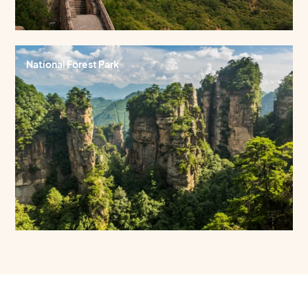
National Forest Park