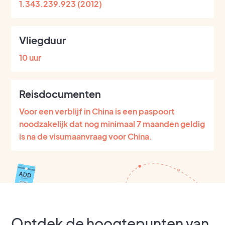
1.343.239.923 (2012)
Vliegduur
10 uur
Reisdocumenten
Voor een verblijf in China is een paspoort
noodzakelijk dat nog minimaal 7 maanden geldig
is na de visumaanvraag voor China.
Ontdek de hoogtepunten van