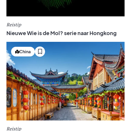
Reistip
Nieuwe Wie is de Mol? serie naar Hongkong
China
Reistip