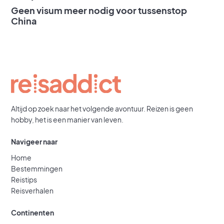
Geen visum meer nodig voor tussenstop
China
Altijd op zoek naar het volgende avontuur. Reizen is geen
hobby, het is een manier van leven.
Navigeer naar
Home
Bestemmingen
Reistips
Reisverhalen
Continenten