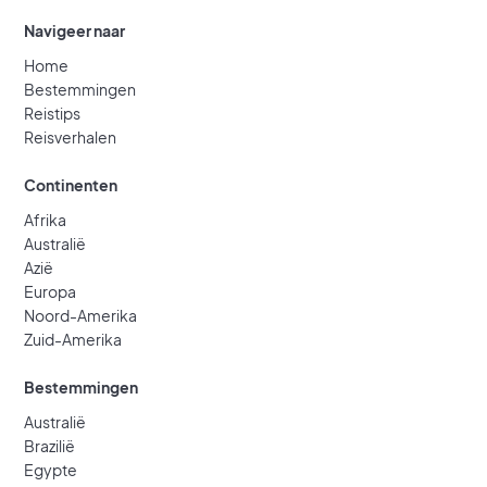
Navigeer naar
Home
Bestemmingen
Reistips
Reisverhalen
Continenten
Afrika
Australië
Azië
Europa
Noord-Amerika
Zuid-Amerika
Bestemmingen
Australië
Brazilië
Egypte