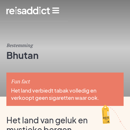
Bestemming
Bhutan
Fun fact
Het land verbiedt tabak volledig en
verkoopt geen sigaretten waar ook.
Het land van geluk en
mystieke bergen