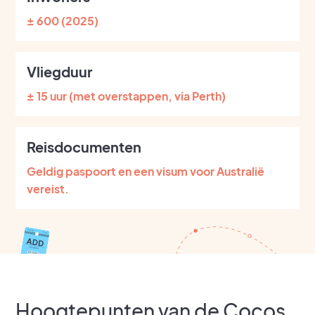
± 600 (2025)
Vliegduur
± 15 uur (met overstappen, via Perth)
Reisdocumenten
Geldig paspoort en een visum voor Australië
vereist.
Hoogtepunten van de Cocos