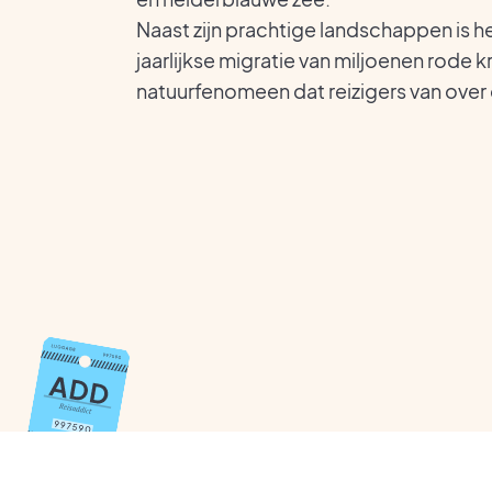
Naast zijn prachtige landschappen is 
jaarlijkse migratie van miljoenen rode 
natuurfenomeen dat reizigers van over 