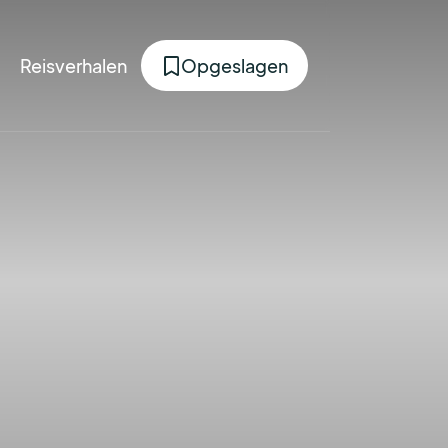
Reisverhalen
Opgeslagen