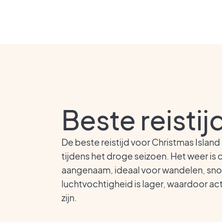
Beste reistij
De beste reistijd voor Christmas Island 
tijdens het droge seizoen. Het weer is 
aangenaam, ideaal voor wandelen, sno
luchtvochtigheid is lager, waardoor ac
zijn.