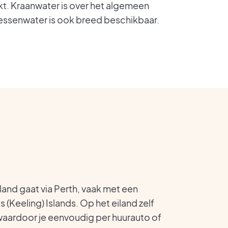
t. Kraanwater is over het algemeen
flessenwater is ook breed beschikbaar.
land gaat via Perth, vaak met een
(Keeling) Islands. Op het eiland zelf
, waardoor je eenvoudig per huurauto of