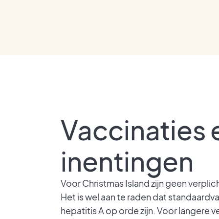
Vaccinaties 
inentingen
Voor Christmas Island zijn geen verplic
Het is wel aan te raden dat standaardv
hepatitis A op orde zijn. Voor langere ve