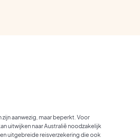
 zijn aanwezig, maar beperkt. Voor
n uitwijken naar Australië noodzakelijk
een uitgebreide reisverzekering die ook