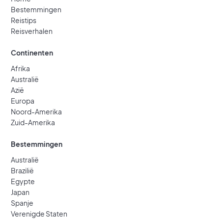
Bestemmingen
Reistips
Reisverhalen
Continenten
Afrika
Australië
Azië
Europa
Noord-Amerika
Zuid-Amerika
Bestemmingen
Australië
Brazilië
Egypte
Japan
Spanje
Verenigde Staten