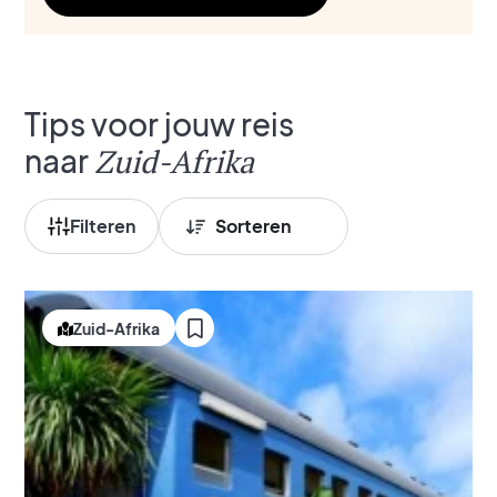
Tips voor jouw reis
naar
Zuid-Afrika
Filteren
Zuid-Afrika