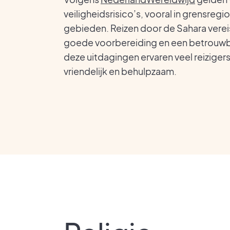
veiligheidsrisico’s, vooral in grensregi
gebieden. Reizen door de Sahara vereis
goede voorbereiding en een betrouwb
deze uitdagingen ervaren veel reizigers
vriendelijk en behulpzaam.