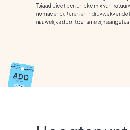
Tsjaad biedt een unieke mix van natuur
nomadenculturen en indrukwekkende 
nauwelijks door toerisme zijn aangetas