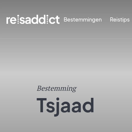
Bestemmingen
Reistips
Bestemming
Tsjaad