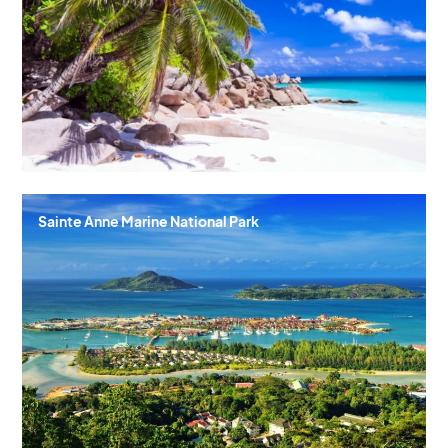
Sainte Anne Marine National Park