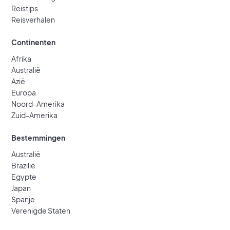
Reistips
Reisverhalen
Continenten
Afrika
Australië
Azië
Europa
Noord-Amerika
Zuid-Amerika
Bestemmingen
Australië
Brazilië
Egypte
Japan
Spanje
Verenigde Staten