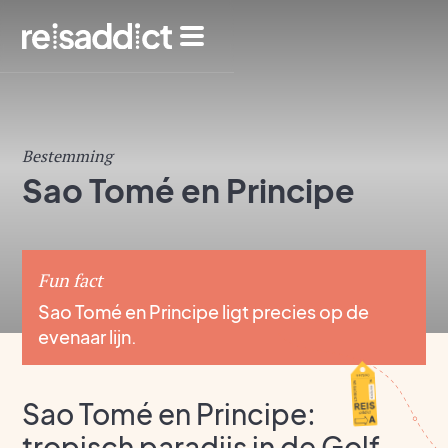
Bestemming
Sao Tomé en Principe
Fun fact
Sao Tomé en Principe ligt precies op de
evenaar lijn.
Sao Tomé en Principe:
tropisch paradijs in de Golf