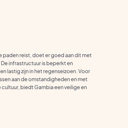
paden reist, doet er goed aan dit met
 De infrastructuur is beperkt en
 lastig zijn in het regenseizoen. Voor
passen aan de omstandigheden en met
ultuur, biedt Gambia een veilige en