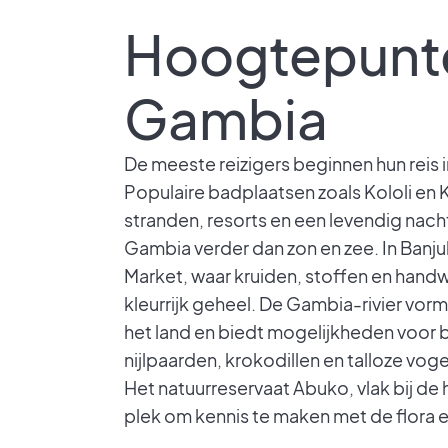
Hoogtepunt
Gambia
De meeste reizigers beginnen hun reis i
Populaire badplaatsen zoals Kololi en
stranden, resorts en een levendig nach
Gambia verder dan zon en zee. In Banjul
Market, waar kruiden, stoffen en han
kleurrijk geheel. De Gambia-rivier vor
het land en biedt mogelijkheden voor 
nijlpaarden, krokodillen en talloze vog
Het natuurreservaat Abuko, vlak bij de 
plek om kennis te maken met de flora e