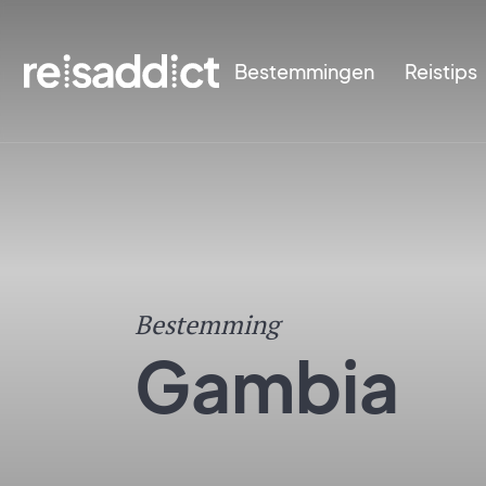
Bestemmingen
Reistips
Bestemming
Gambia