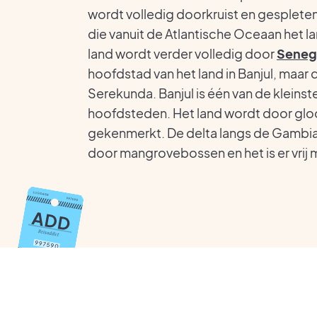
wordt volledig doorkruist en gesplete
die vanuit de Atlantische Oceaan het 
land wordt verder volledig door
Seneg
hoofdstad van het land in Banjul, maar 
Serekunda. Banjul is één van de kleinst
hoofdsteden. Het land wordt door gl
gekenmerkt. De delta langs de Gambia
door mangrovebossen en het is er vrij 