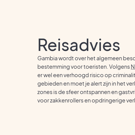
Reisadvies
Gambia wordt over het algemeen besch
bestemming voor toeristen. Volgens
N
er wel een verhoogd risico op criminalit
gebieden en moet je alert zijn in het ver
zones is de sfeer ontspannen en gastvri
voor zakkenrollers en opdringerige ve