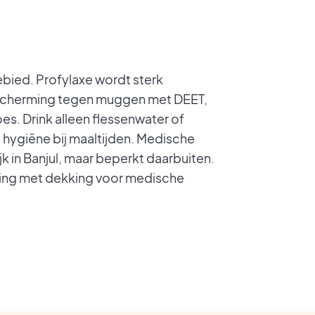
bied. Profylaxe wordt sterk
escherming tegen muggen met DEET,
es. Drink alleen flessenwater of
 hygiëne bij maaltijden. Medische
ijk in Banjul, maar beperkt daarbuiten.
ing met dekking voor medische